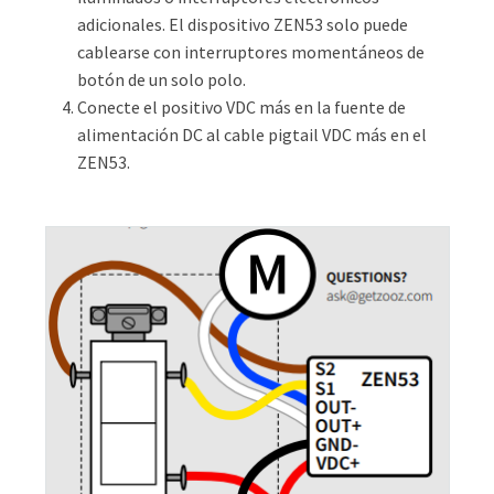
adicionales. El dispositivo ZEN53 solo puede
cablearse con interruptores momentáneos de
botón de un solo polo.
Conecte el positivo VDC más en la fuente de
alimentación DC al cable pigtail VDC más en el
ZEN53.