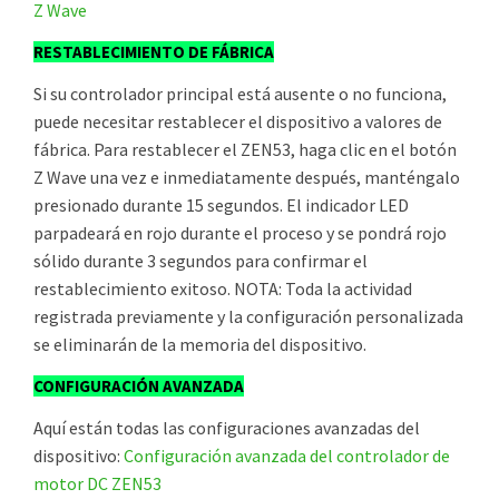
Z Wave
RESTABLECIMIENTO DE FÁBRICA
Si su controlador principal está ausente o no funciona,
puede necesitar restablecer el dispositivo a valores de
fábrica. Para restablecer el ZEN53, haga clic en el botón
Z Wave una vez e inmediatamente después, manténgalo
presionado durante 15 segundos. El indicador LED
parpadeará en rojo durante el proceso y se pondrá rojo
sólido durante 3 segundos para confirmar el
restablecimiento exitoso. NOTA: Toda la actividad
registrada previamente y la configuración personalizada
se eliminarán de la memoria del dispositivo.
CONFIGURACIÓN AVANZADA
Aquí están todas las configuraciones avanzadas del
dispositivo:
Configuración avanzada del controlador de
motor DC ZEN53