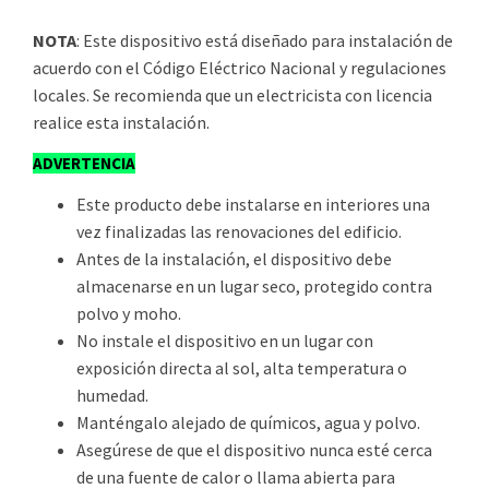
NOTA
: Este dispositivo está diseñado para instalación de
acuerdo con el Código Eléctrico Nacional y regulaciones
locales. Se recomienda que un electricista con licencia
realice esta instalación.
ADVERTENCIA
Este producto debe instalarse en interiores una
vez finalizadas las renovaciones del edificio.
Antes de la instalación, el dispositivo debe
almacenarse en un lugar seco, protegido contra
polvo y moho.
No instale el dispositivo en un lugar con
exposición directa al sol, alta temperatura o
humedad.
Manténgalo alejado de químicos, agua y polvo.
Asegúrese de que el dispositivo nunca esté cerca
de una fuente de calor o llama abierta para