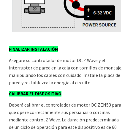
FINALIZAR INSTALACIÓN
Asegure su controlador de motor DC Z Wave y el
interruptor de pared en la caja con tornillos de montaje,
manipulando los cables con cuidado. Instale la placa de
pared y restablezca la energía al circuito.
CALIBRAR EL DISPOSITIVO
Deberá calibrar el controlador de motor DC ZEN53 para
que opere correctamente sus persianas o cortinas
mediante control Z Wave. La duración predeterminada
de un ciclo de operación para este dispositivo es de 60