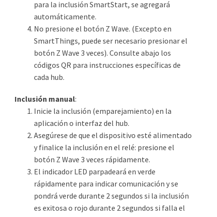
para la inclusión SmartStart, se agregará
automáticamente.
No presione el botón Z Wave. (Excepto en
SmartThings, puede ser necesario presionar el
botón Z Wave 3 veces). Consulte abajo los
códigos QR para instrucciones específicas de
cada hub.
Inclusión manual
:
Inicie la inclusión (emparejamiento) en la
aplicación o interfaz del hub.
Asegúrese de que el dispositivo esté alimentado
y finalice la inclusión en el relé: presione el
botón Z Wave 3 veces rápidamente.
El indicador LED parpadeará en verde
rápidamente para indicar comunicación y se
pondrá verde durante 2 segundos si la inclusión
es exitosa o rojo durante 2 segundos si falla el