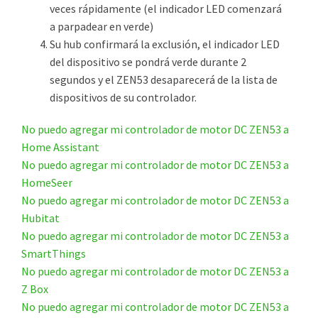
veces rápidamente (el indicador LED comenzará
a parpadear en verde)
Su hub confirmará la exclusión, el indicador LED
del dispositivo se pondrá verde durante 2
segundos y el ZEN53 desaparecerá de la lista de
dispositivos de su controlador.
No puedo agregar mi controlador de motor DC ZEN53 a
Home Assistant
No puedo agregar mi controlador de motor DC ZEN53 a
HomeSeer
No puedo agregar mi controlador de motor DC ZEN53 a
Hubitat
No puedo agregar mi controlador de motor DC ZEN53 a
SmartThings
No puedo agregar mi controlador de motor DC ZEN53 a
Z Box
No puedo agregar mi controlador de motor DC ZEN53 a