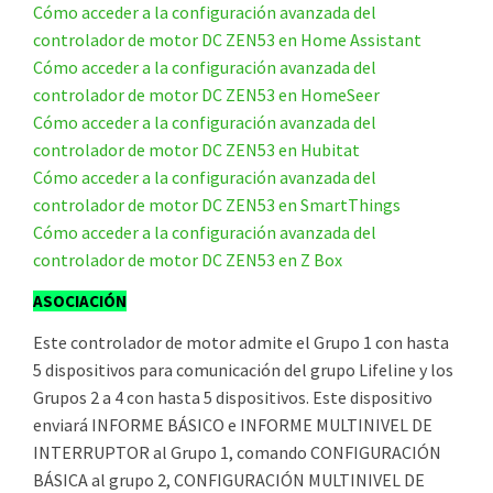
Cómo acceder a la configuración avanzada del
controlador de motor DC ZEN53 en Home Assistant
Cómo acceder a la configuración avanzada del
controlador de motor DC ZEN53 en HomeSeer
Cómo acceder a la configuración avanzada del
controlador de motor DC ZEN53 en Hubitat
Cómo acceder a la configuración avanzada del
controlador de motor DC ZEN53 en SmartThings
Cómo acceder a la configuración avanzada del
controlador de motor DC ZEN53 en Z Box
ASOCIACIÓN
Este controlador de motor admite el Grupo 1 con hasta
5 dispositivos para comunicación del grupo Lifeline y los
Grupos 2 a 4 con hasta 5 dispositivos. Este dispositivo
enviará INFORME BÁSICO e INFORME MULTINIVEL DE
INTERRUPTOR al Grupo 1, comando CONFIGURACIÓN
BÁSICA al grupo 2, CONFIGURACIÓN MULTINIVEL DE