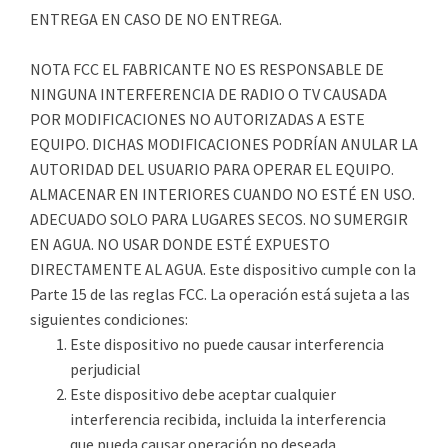
ENTREGA EN CASO DE NO ENTREGA.
NOTA FCC EL FABRICANTE NO ES RESPONSABLE DE
NINGUNA INTERFERENCIA DE RADIO O TV CAUSADA
POR MODIFICACIONES NO AUTORIZADAS A ESTE
EQUIPO. DICHAS MODIFICACIONES PODRÍAN ANULAR LA
AUTORIDAD DEL USUARIO PARA OPERAR EL EQUIPO.
ALMACENAR EN INTERIORES CUANDO NO ESTÉ EN USO.
ADECUADO SOLO PARA LUGARES SECOS. NO SUMERGIR
EN AGUA. NO USAR DONDE ESTÉ EXPUESTO
DIRECTAMENTE AL AGUA. Este dispositivo cumple con la
Parte 15 de las reglas FCC. La operación está sujeta a las
siguientes condiciones:
Este dispositivo no puede causar interferencia
perjudicial
Este dispositivo debe aceptar cualquier
interferencia recibida, incluida la interferencia
que pueda causar operación no deseada.