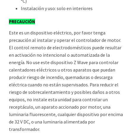
°C)
Instalación y uso: solo en interiores
PRECAUCIÓN
Este es un dispositivo eléctrico, por favor tenga
precaución al instalar y operar el controlador de motor.
El control remoto de electrodomésticos puede resultar
en activación no intencional o automatizada de la
energía. No use este dispositivo Z Wave para controlar
calentadores eléctricos u otros aparatos que puedan
producir riesgo de incendio, quemaduras o descarga
eléctrica cuando no están supervisados. Para reducir el
riesgo de sobrecalentamiento y posibles daños a otros
equipos, no instale esta unidad para controlar un
receptáculo, un aparato accionado por motor, una
luminaria fluorescente, cualquier dispositivo por encima
de 32 V DC, o una luminaria alimentada por
transformador.