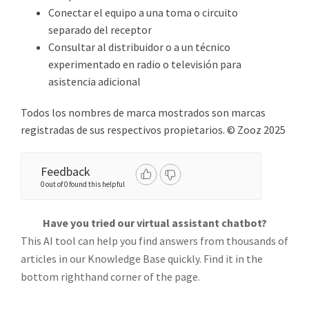
Conectar el equipo a una toma o circuito
separado del receptor
Consultar al distribuidor o a un técnico
experimentado en radio o televisión para
asistencia adicional
Todos los nombres de marca mostrados son marcas
registradas de sus respectivos propietarios. © Zooz 2025
Feedback
0 out of 0 found this helpful
Have you tried our virtual assistant chatbot?
This AI tool can help you find answers from thousands of
articles in our Knowledge Base quickly. Find it in the
bottom righthand corner of the page.