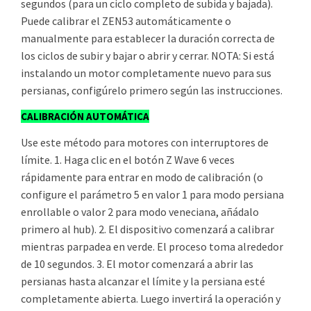
segundos (para un ciclo completo de subida y bajada).
Puede calibrar el ZEN53 automáticamente o
manualmente para establecer la duración correcta de
los ciclos de subir y bajar o abrir y cerrar. NOTA: Si está
instalando un motor completamente nuevo para sus
persianas, configúrelo primero según las instrucciones.
CALIBRACIÓN AUTOMÁTICA
Use este método para motores con interruptores de
límite. 1. Haga clic en el botón Z Wave 6 veces
rápidamente para entrar en modo de calibración (o
configure el parámetro 5 en valor 1 para modo persiana
enrollable o valor 2 para modo veneciana, añádalo
primero al hub). 2. El dispositivo comenzará a calibrar
mientras parpadea en verde. El proceso toma alrededor
de 10 segundos. 3. El motor comenzará a abrir las
persianas hasta alcanzar el límite y la persiana esté
completamente abierta. Luego invertirá la operación y