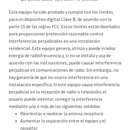
Este equipo ha sido probado y cumple con los límites
para un dispositivo digital Clase B, de acuerdo con la
parte 15 de las reglas FCC. Estos límites están diseñados
para proporcionar protección razonable contra
interferencias perjudiciales en una instalación
residencial. Este equipo genera, utiliza y puede irradiar
energía de radiofrecuencia y, si no se instala y usa de
acuerdo con las instrucciones, puede causar interferencia
perjudicial en comunicaciones de radio. Sin embargo, no
hay garantía de que no ocurra interferencia en una
instalación específica. Si este equipo causa interferencia
perjudicial en la recepción de radio o televisión, el
usuario puede intentar corregir la interferencia
mediante una o más de las siguientes medidas:
Reorientar o reubicar la antena receptora
Aumentar la separación entre el equipo y el
receptor