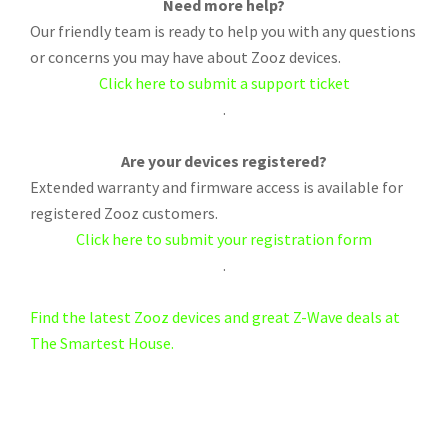
Need more help?
Our friendly team is ready to help you with any questions
or concerns you may have about Zooz devices.
Click here to submit a support ticket
.
Are your devices registered?
Extended warranty and firmware access is available for
registered Zooz customers.
Click here to submit your registration form
.
Find the latest Zooz devices and great Z-Wave deals at
The Smartest House.