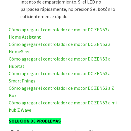
intento de emparejamiento. Si el LED no
parpadea rápidamente, no presionó el botón lo
suficientemente rápido.
Cómo agregar el controlador de motor DC ZEN53 a
Home Assistant
Cómo agregar el controlador de motor DC ZEN53 a
HomeSeer
Cómo agregar el controlador de motor DC ZEN53 a
Hubitat
Cómo agregar el controlador de motor DC ZEN53 a
SmartThings
Cómo agregar el controlador de motor DC ZEN53 a Z
Box
Cómo agregar el controlador de motor DC ZEN53 a mi
hub Z Wave
SOLUCIÓN DE PROBLEMAS