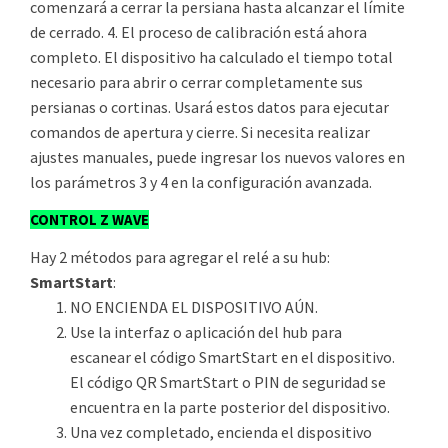
comenzará a cerrar la persiana hasta alcanzar el límite
de cerrado. 4. El proceso de calibración está ahora
completo. El dispositivo ha calculado el tiempo total
necesario para abrir o cerrar completamente sus
persianas o cortinas. Usará estos datos para ejecutar
comandos de apertura y cierre. Si necesita realizar
ajustes manuales, puede ingresar los nuevos valores en
los parámetros 3 y 4 en la configuración avanzada.
CONTROL Z WAVE
Hay 2 métodos para agregar el relé a su hub:
SmartStart
:
NO ENCIENDA EL DISPOSITIVO AÚN.
Use la interfaz o aplicación del hub para
escanear el código SmartStart en el dispositivo.
El código QR SmartStart o PIN de seguridad se
encuentra en la parte posterior del dispositivo.
Una vez completado, encienda el dispositivo