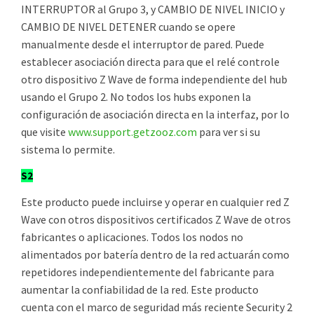
INTERRUPTOR al Grupo 3, y CAMBIO DE NIVEL INICIO y
CAMBIO DE NIVEL DETENER cuando se opere
manualmente desde el interruptor de pared. Puede
establecer asociación directa para que el relé controle
otro dispositivo Z Wave de forma independiente del hub
usando el Grupo 2. No todos los hubs exponen la
configuración de asociación directa en la interfaz, por lo
que visite
www.support.getzooz.com
para ver si su
sistema lo permite.
S2
Este producto puede incluirse y operar en cualquier red Z
Wave con otros dispositivos certificados Z Wave de otros
fabricantes o aplicaciones. Todos los nodos no
alimentados por batería dentro de la red actuarán como
repetidores independientemente del fabricante para
aumentar la confiabilidad de la red. Este producto
cuenta con el marco de seguridad más reciente Security 2